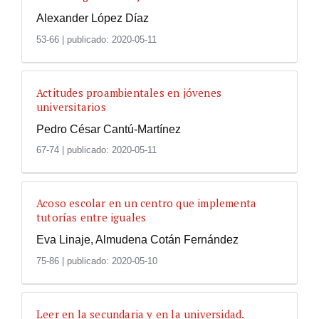
Alexander López Díaz
53-66
|
publicado: 2020-05-11
Actitudes proambientales en jóvenes
universitarios
Pedro César Cantú-Martínez
67-74
|
publicado: 2020-05-11
Acoso escolar en un centro que implementa
tutorías entre iguales
Eva Linaje, Almudena Cotán Fernández
75-86
|
publicado: 2020-05-10
Leer en la secundaria y en la universidad.