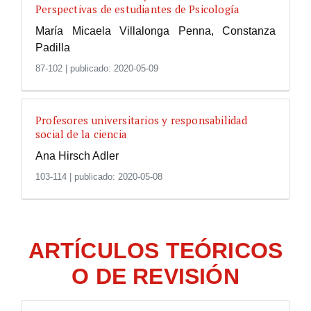
Perspectivas de estudiantes de Psicología
María Micaela Villalonga Penna, Constanza
Padilla
87-102
|
publicado: 2020-05-09
Profesores universitarios y responsabilidad
social de la ciencia
Ana Hirsch Adler
103-114
|
publicado: 2020-05-08
ARTÍCULOS TEÓRICOS
O DE REVISIÓN