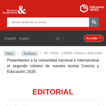
Español
English
Acceder
Vol. 4 Núm. 2 (2020): Ciencia y Educación
Inicio
Archivos
Presentamos a la comunidad nacional e internacional
el segundo número de nuestra revista
Ciencia y
Educación,
2020.
EDITORIAL