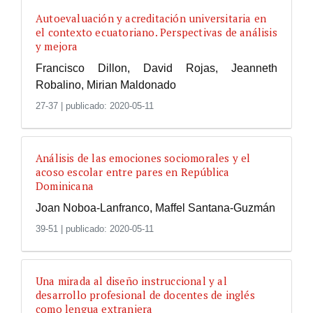
Autoevaluación y acreditación universitaria en
el contexto ecuatoriano. Perspectivas de análisis
y mejora
Francisco Dillon, David Rojas, Jeanneth
Robalino, Mirian Maldonado
27-37
|
publicado: 2020-05-11
Análisis de las emociones sociomorales y el
acoso escolar entre pares en República
Dominicana
Joan Noboa-Lanfranco, Maffel Santana-Guzmán
39-51
|
publicado: 2020-05-11
Una mirada al diseño instruccional y al
desarrollo profesional de docentes de inglés
como lengua extranjera