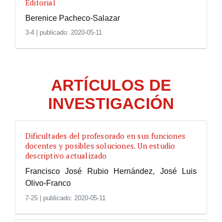
Editorial
Berenice Pacheco-Salazar
3-4
|
publicado: 2020-05-11
ARTÍCULOS DE
INVESTIGACIÓN
Dificultades del profesorado en sus funciones
docentes y posibles soluciones. Un estudio
descriptivo actualizado
Francisco José Rubio Hernández, José Luis
Olivo-Franco
7-25
|
publicado: 2020-05-11