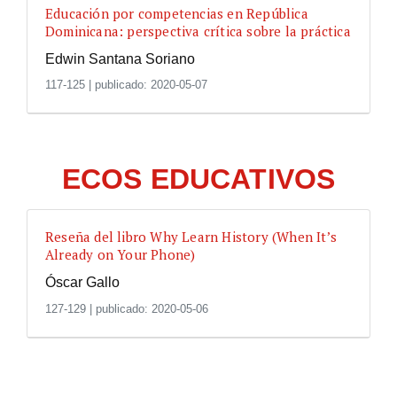
Educación por competencias en República
Dominicana: perspectiva crítica sobre la práctica
Edwin Santana Soriano
117-125
|
publicado: 2020-05-07
ECOS EDUCATIVOS
Reseña del libro Why Learn History (When It’s
Already on Your Phone)
Óscar Gallo
127-129
|
publicado: 2020-05-06