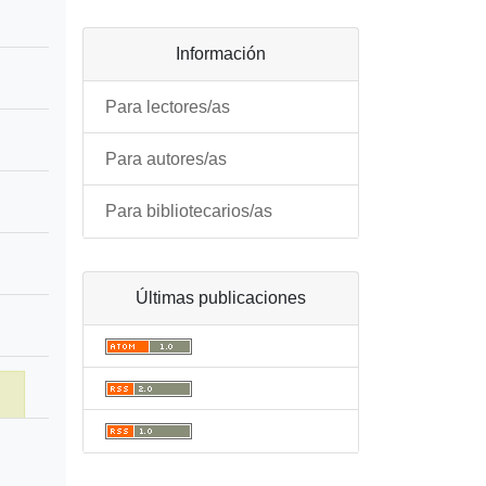
Información
Para lectores/as
Para autores/as
Para bibliotecarios/as
Últimas publicaciones