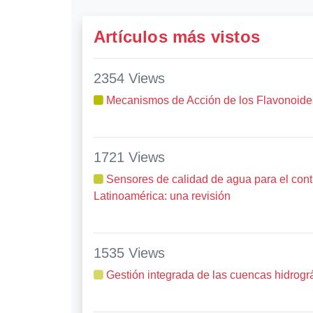
Artículos más vistos
2354 Views
Mecanismos de Acción de los Flavonoides:
1721 Views
Sensores de calidad de agua para el contr
Latinoamérica: una revisión
1535 Views
Gestión integrada de las cuencas hidrogr