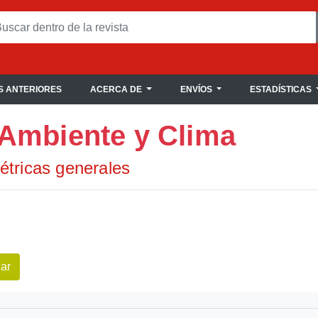
 ANTERIORES
ACERCA DE
ENVÍOS
ESTADÍSTICAS
 Ambiente y Clima
étricas generales
ar