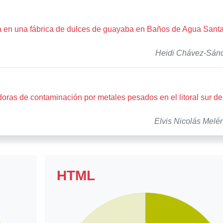
 en una fábrica de dulces de guayaba en Baños de Agua Santa
Heidi Chávez-Sán
ras de contaminación por metales pesados en el litoral sur de
Elvis Nicolás Melé
HTML