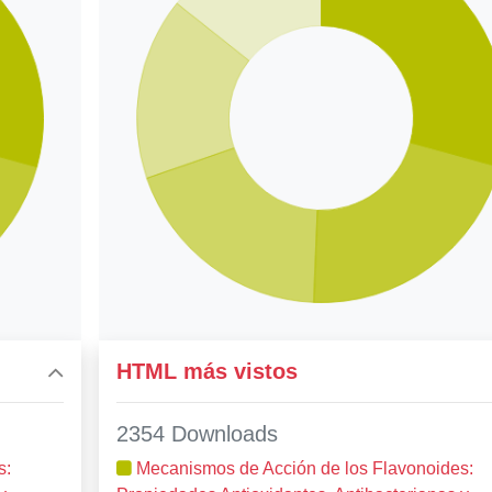
HTML más vistos
2354 Downloads
s:
Mecanismos de Acción de los Flavonoides: