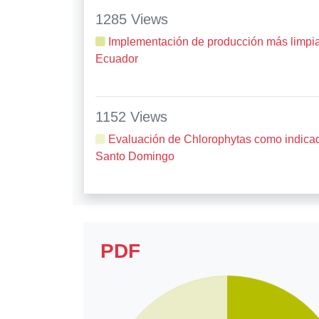
1285 Views
Implementación de producción más limpia
Ecuador
1152 Views
Evaluación de Chlorophytas como indicado
Santo Domingo
PDF