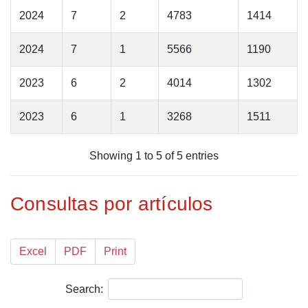
2024
7
2
4783
1414
2024
7
1
5566
1190
2023
6
2
4014
1302
2023
6
1
3268
1511
Showing 1 to 5 of 5 entries
Consultas por artículos
Excel
PDF
Print
Search: