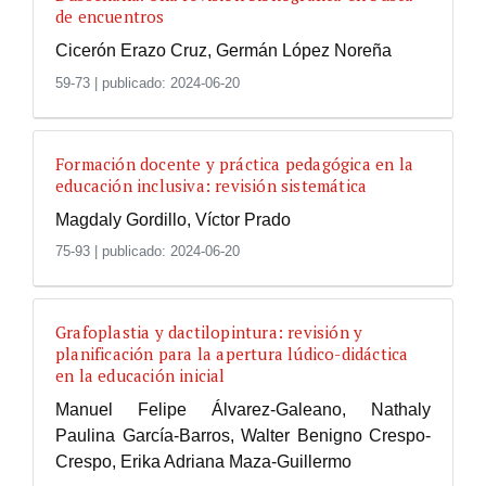
de encuentros
Cicerón Erazo Cruz, Germán López Noreña
59-73
|
publicado: 2024-06-20
Formación docente y práctica pedagógica en la
educación inclusiva: revisión sistemática
Magdaly Gordillo, Víctor Prado
75-93
|
publicado: 2024-06-20
Grafoplastia y dactilopintura: revisión y
planificación para la apertura lúdico-didáctica
en la educación inicial
Manuel Felipe Álvarez-Galeano, Nathaly
Paulina García-Barros, Walter Benigno Crespo-
Crespo, Erika Adriana Maza-Guillermo