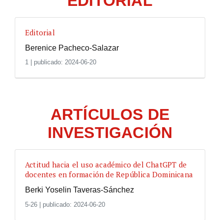
EDITORIAL
Editorial
Berenice Pacheco-Salazar
1
|
publicado: 2024-06-20
ARTÍCULOS DE
INVESTIGACIÓN
Actitud hacia el uso académico del ChatGPT de
docentes en formación de República Dominicana
Berki Yoselin Taveras-Sánchez
5-26
|
publicado: 2024-06-20