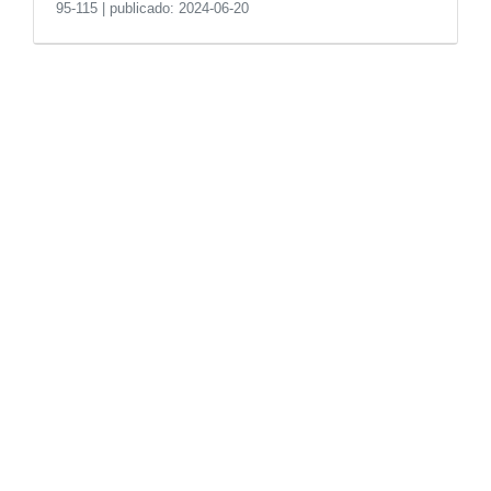
95-115
|
publicado: 2024-06-20