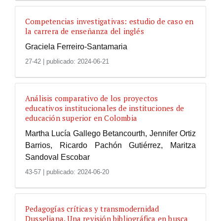
Competencias investigativas: estudio de caso en
la carrera de enseñanza del inglés
Graciela Ferreiro-Santamaria
27-42
|
publicado: 2024-06-21
Análisis comparativo de los proyectos
educativos institucionales de instituciones de
educación superior en Colombia
Martha Lucía Gallego Betancourth, Jennifer Ortiz
Barrios, Ricardo Pachón Gutiérrez, Maritza
Sandoval Escobar
43-57
|
publicado: 2024-06-20
Pedagogías críticas y transmodernidad
Dusseliana. Una revisión bibliográfica en busca