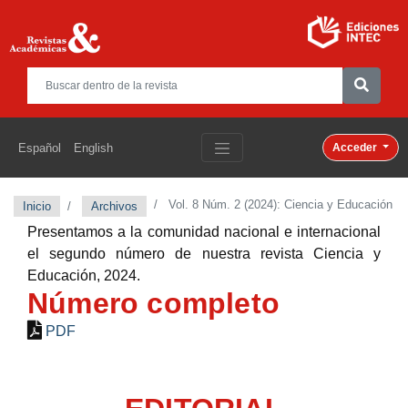
Español
English
Acceder
Vol. 8 Núm. 2 (2024): Ciencia y Educación
Inicio
Archivos
Presentamos a la comunidad nacional e internacional
el segundo número de nuestra revista
Ciencia y
Educación,
2024.
Número completo
PDF