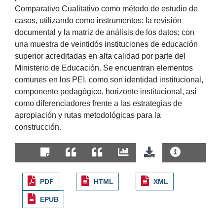
Comparativo Cualitativo como método de estudio de
casos, utilizando como instrumentos: la revisión
documental y la matriz de análisis de los datos; con
una muestra de veintidós instituciones de educación
superior acreditadas en alta calidad por parte del
Ministerio de Educación. Se encuentran elementos
comunes en los PEI, como son identidad institucional,
componente pedagógico, horizonte institucional, así
como diferenciadores frente a las estrategias de
apropiación y rutas metodológicas para la
construcción.
PDF
HTML
XML
EPUB