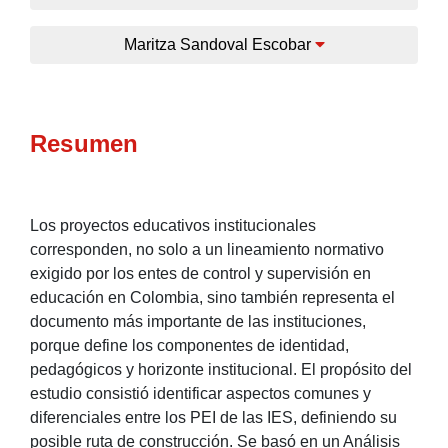
Maritza Sandoval Escobar
Resumen
Los proyectos educativos institucionales
corresponden, no solo a un lineamiento normativo
exigido por los entes de control y supervisión en
educación en Colombia, sino también representa el
documento más importante de las instituciones,
porque define los componentes de identidad,
pedagógicos y horizonte institucional. El propósito del
estudio consistió identificar aspectos comunes y
diferenciales entre los PEI de las IES, definiendo su
posible ruta de construcción. Se basó en un Análisis