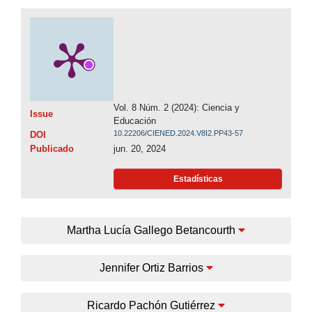
Vol. 8 Núm. 2 (2024): Ciencia y
Issue
Educación
10.22206/CIENED.2024.V8I2.PP43-57
DOI
Publicado
jun. 20, 2024
Estadísticas
Martha Lucía Gallego Betancourth
Jennifer Ortiz Barrios
Ricardo Pachón Gutiérrez