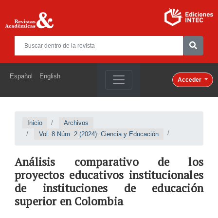
Español
English
Acceder
Inicio
Archivos
Vol. 8 Núm. 2 (2024): Ciencia y Educación
Análisis comparativo de los
proyectos educativos institucionales
de instituciones de educación
superior en Colombia