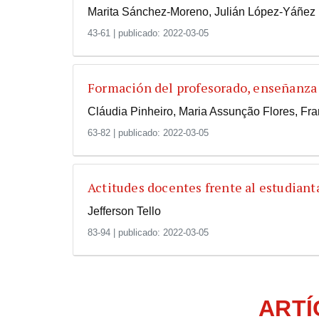
Marita Sánchez-Moreno, Julián López-Yáñez
43-61
|
publicado: 2022-03-05
Formación del profesorado, enseñanza 
Cláudia Pinheiro, Maria Assunção Flores, Fra
63-82
|
publicado: 2022-03-05
Actitudes docentes frente al estudiant
Jefferson Tello
83-94
|
publicado: 2022-03-05
ARTÍ