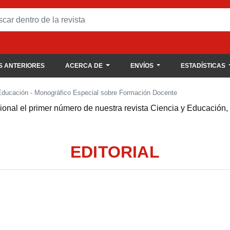
 ANTERIORES
ACERCA DE
ENVÍOS
ESTADÍSTICAS
 Educación - Monográfico Especial sobre Formación Docente
onal el primer número de nuestra revista
Ciencia y Educación,
EDITORIAL