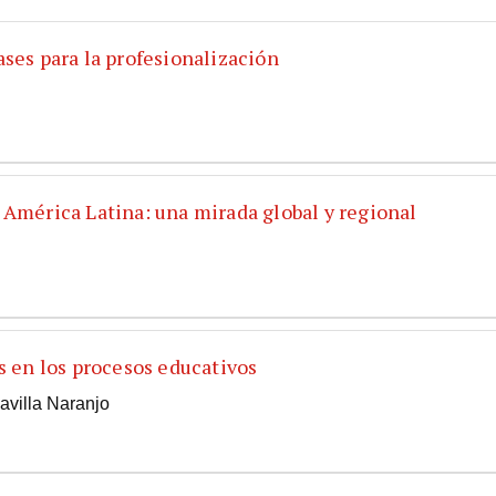
ases para la profesionalización
 América Latina: una mirada global y regional
s en los procesos educativos
villa Naranjo