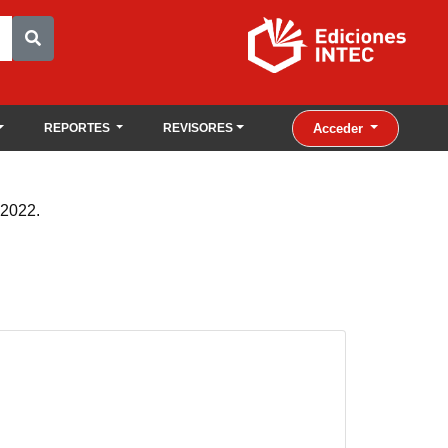
Acceder
REPORTES
REVISORES
2022.