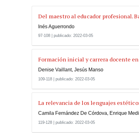
Del maestro al educador profesional. B
Inés Aguerrondo
97-108
|
publicado: 2022-03-05
Formación inicial y carrera docente en
Denise Vaillant, Jesús Manso
109-118
|
publicado: 2022-03-05
La relevancia de los lenguajes estético
Camila Fernández De Córdova, Enrique Media
119-128
|
publicado: 2022-03-05