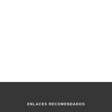
ENLACES RECOMENDADOS