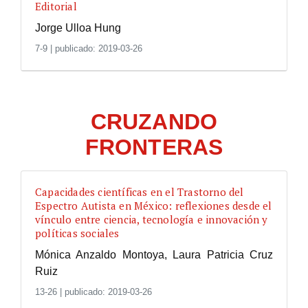
Editorial
Jorge Ulloa Hung
7-9
|
publicado: 2019-03-26
CRUZANDO
FRONTERAS
Capacidades científicas en el Trastorno del
Espectro Autista en México: reflexiones desde el
vínculo entre ciencia, tecnología e innovación y
políticas sociales
Mónica Anzaldo Montoya, Laura Patricia Cruz
Ruiz
13-26
|
publicado: 2019-03-26