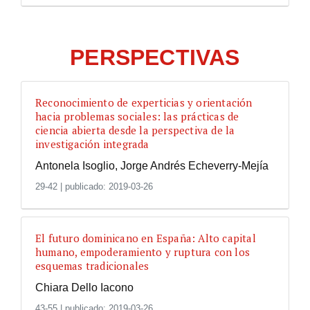
PERSPECTIVAS
Reconocimiento de experticias y orientación
hacia problemas sociales: las prácticas de
ciencia abierta desde la perspectiva de la
investigación integrada
Antonela Isoglio, Jorge Andrés Echeverry-Mejía
29-42
|
publicado: 2019-03-26
El futuro dominicano en España: Alto capital
humano, empoderamiento y ruptura con los
esquemas tradicionales
Chiara Dello Iacono
43-55
|
publicado: 2019-03-26