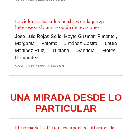
La violencia hacia los hombres en la pareja
heterosexual: una revisión de revisiones
José Luis Rojas-Solís, Mayte Guzmán-Pimentel,
Margarita Paloma Jiménez-Castro, Laura
Martínez-Ruiz, Bibiana Gabriela Flores-
Hernández
57-70
|
publicado: 2019-03-26
UNA MIRADA DESDE LO
PARTICULAR
El aroma del café francés: aportes culturales de