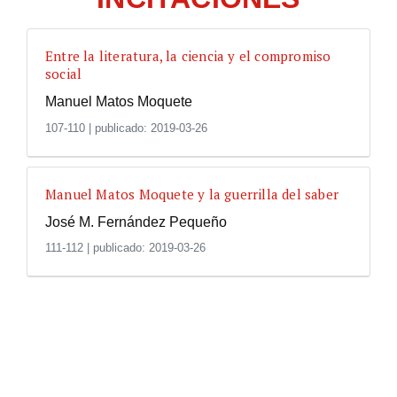
Entre la literatura, la ciencia y el compromiso
social
Manuel Matos Moquete
107-110
|
publicado: 2019-03-26
Manuel Matos Moquete y la guerrilla del saber
José M. Fernández Pequeño
111-112
|
publicado: 2019-03-26