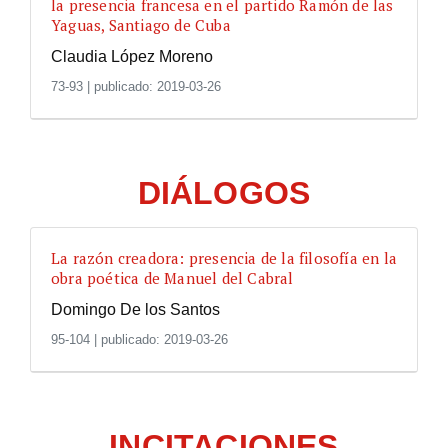
la presencia francesa en el partido Ramón de las
Yaguas, Santiago de Cuba
Claudia López Moreno
73-93
|
publicado: 2019-03-26
DIÁLOGOS
La razón creadora: presencia de la filosofía en la
obra poética de Manuel del Cabral
Domingo De los Santos
95-104
|
publicado: 2019-03-26
INCITACIONES