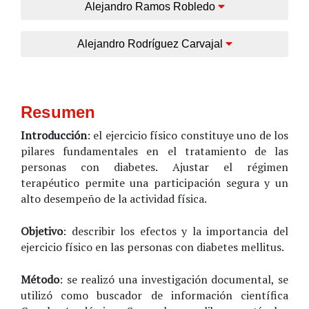
Alejandro Ramos Robledo
Alejandro Rodríguez Carvajal
Resumen
Introducción
: el ejercicio físico constituye uno de los
pilares fundamentales en el tratamiento de las
personas con diabetes. Ajustar el régimen
terapéutico permite una participación segura y un
alto desempeño de la actividad física.
Objetivo
: describir los efectos y la importancia del
ejercicio físico en las personas con diabetes mellitus.
Método
: se realizó una investigación documental, se
utilizó como buscador de información científica