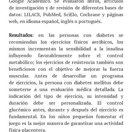
Google Académico. Se evaluaron libros, artículos
de investigación y de revisión de diferentes bases de
datos: LILACS, PubMed, SciElo, Cochrane y páginas
web, en idioma español, inglés o portugués.
Resultados
: en las personas con diabetes se
recomiendan los ejercicios físicos aeróbicos, los
mismos incrementan la sensibilidad a la insulina
influyendo favorablemente sobre el control
metabólico; los ejercicios de resistencia también son
beneficiosos con el objetivo de mejorar la fuerza
muscular. Antes de desarrollar un programa
de ejercicios, la persona con diabetes mellitus debe
someterse a una evaluación médica detallada. La
indicación del tipo de ejercicio, su intensidad y
duración debe ser personalizada. El control
glucémico antes, durante y después del ejercicio es
fundamental. En los niños pequeños fomentar el
juego es la mejor manera de garantizar una actividad
física placentera.