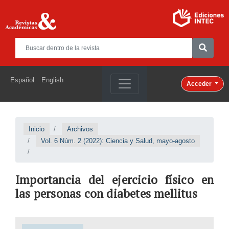
Español
English
Acceder
Inicio
Archivos
Vol. 6 Núm. 2 (2022): Ciencia y Salud, mayo-agosto
Importancia del ejercicio físico en
las personas con diabetes mellitus