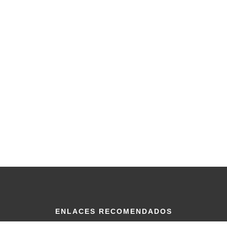
ENLACES RECOMENDADOS