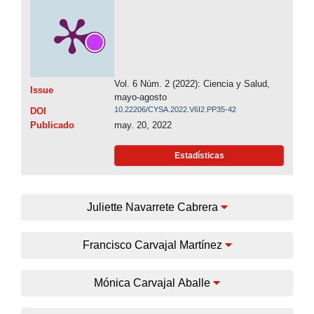
Vol. 6 Núm. 2 (2022): Ciencia y Salud,
Issue
mayo-agosto
10.22206/CYSA.2022.V6I2.PP35-42
DOI
Publicado
may. 20, 2022
Estadísticas
Juliette Navarrete Cabrera
Francisco Carvajal Martínez
Mónica Carvajal Aballe