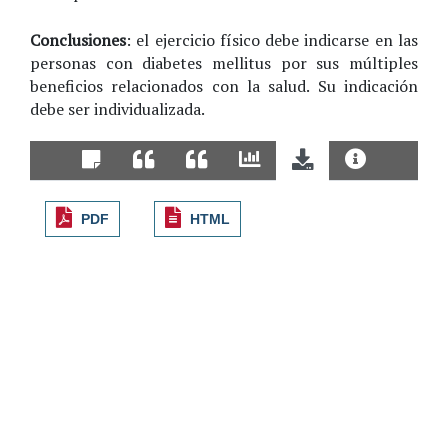
Conclusiones
: el ejercicio físico debe indicarse en las
personas con diabetes mellitus por sus múltiples
beneficios relacionados con la salud. Su indicación
debe ser individualizada.
PDF
HTML