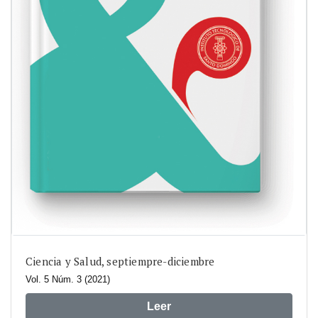
Ciencia y Salud, septiempre-diciembre
Vol. 5 Núm. 3 (2021)
Leer