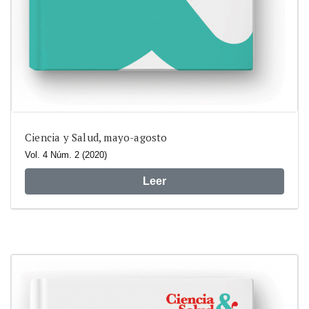
Ciencia y Salud, mayo-agosto
Vol. 4 Núm. 2 (2020)
Leer