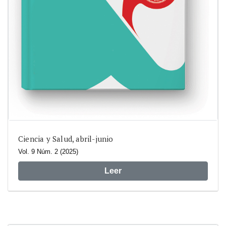
Ciencia y Salud, abril-junio
Vol. 9 Núm. 2 (2025)
Leer