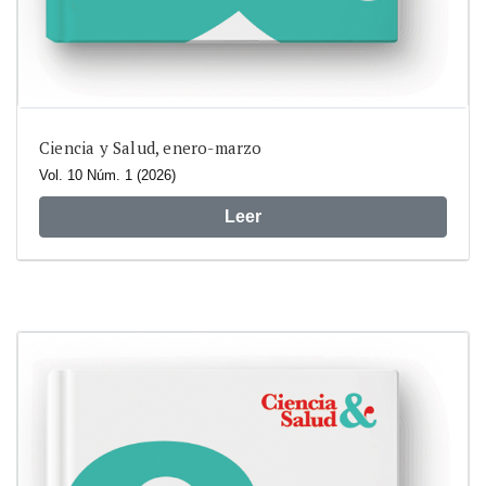
Ciencia y Salud, enero-marzo
Vol. 10 Núm. 1 (2026)
Leer