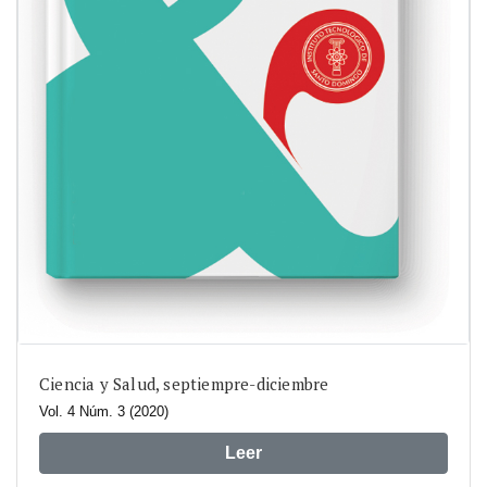
Ciencia y Salud, septiempre-diciembre
Vol. 4 Núm. 3 (2020)
Leer