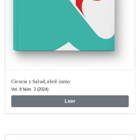
Ciencia y Salud, abril-junio
Vol. 8 Núm. 2 (2024)
Leer