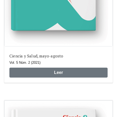
Ciencia y Salud, mayo-agosto
Vol. 5 Núm. 2 (2021)
Leer