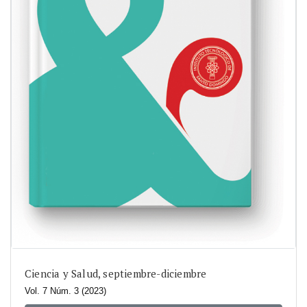
Ciencia y Salud, septiembre-diciembre
Vol. 7 Núm. 3 (2023)