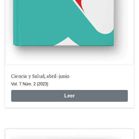
Ciencia y Salud, abril-junio
Vol. 7 Núm. 2 (2023)
Leer