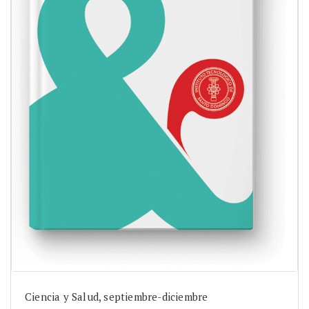
Ciencia y Salud, septiembre-diciembre