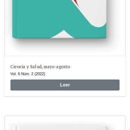
Ciencia y Salud, mayo-agosto
Vol. 6 Núm. 2 (2022)
Leer