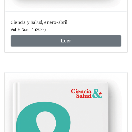
Ciencia y Salud, enero-abril
Vol. 6 Núm. 1 (2022)
Leer