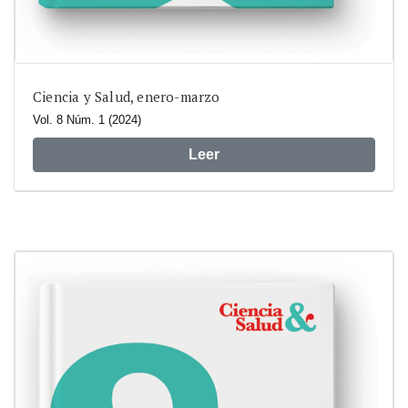
Ciencia y Salud, enero-marzo
Vol. 8 Núm. 1 (2024)
Leer