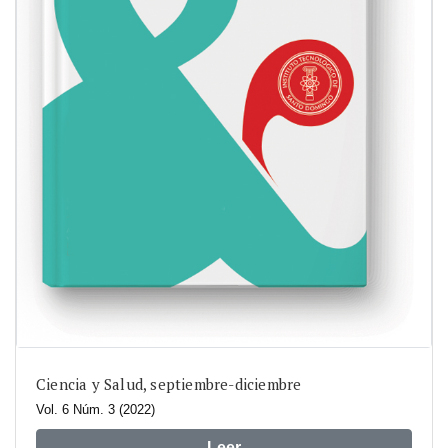
Ciencia y Salud, septiembre-diciembre
Vol. 6 Núm. 3 (2022)
Leer