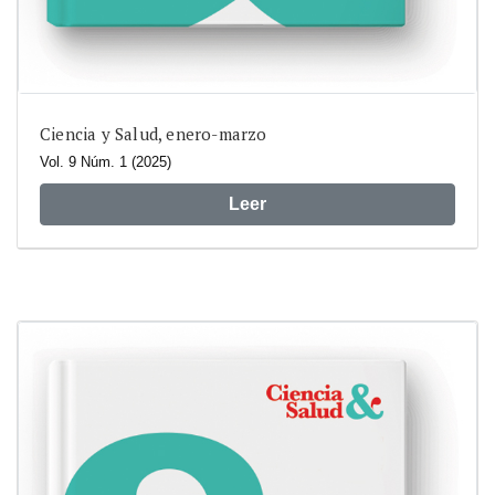
Ciencia y Salud, enero-marzo
Vol. 9 Núm. 1 (2025)
Leer