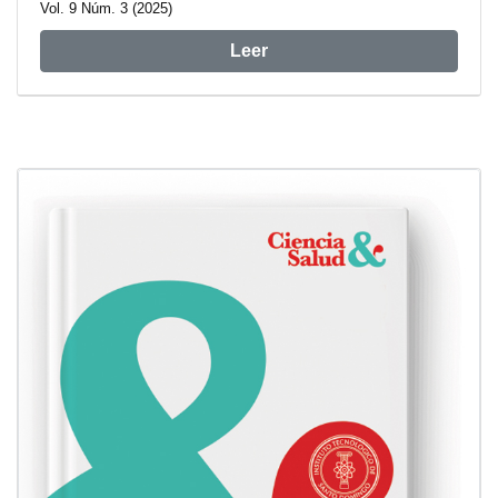
Vol. 9 Núm. 3 (2025)
Leer