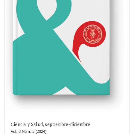
Ciencia y Salud, septiembre-diciembre
Vol. 8 Núm. 3 (2024)