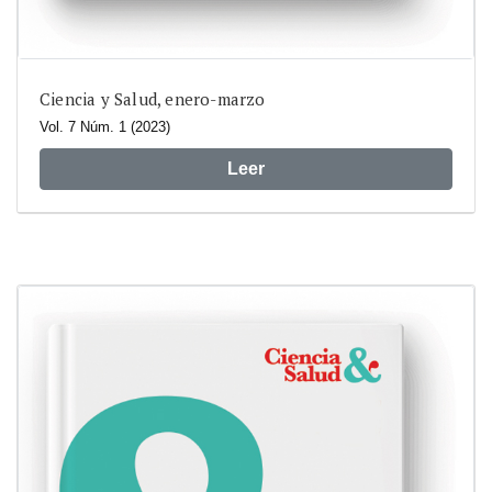
Ciencia y Salud, enero-marzo
Vol. 7 Núm. 1 (2023)
Leer