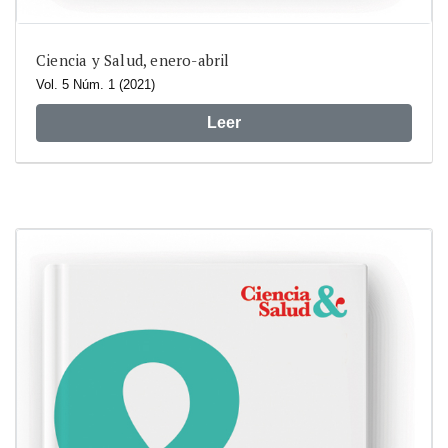
Ciencia y Salud, enero-abril
Vol. 5 Núm. 1 (2021)
Leer