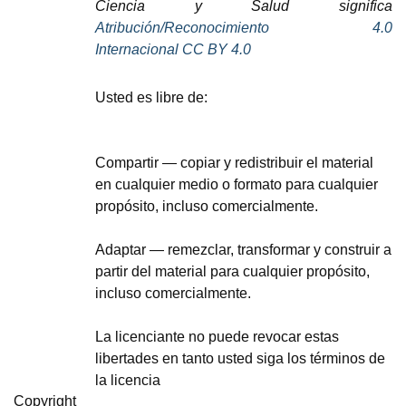
Ciencia y Salud significa
Atribución/Reconocimiento 4.0
Internacional
CC BY 4.0
Usted es libre de:
Compartir
— copiar y redistribuir el material
en cualquier medio o formato para cualquier
propósito, incluso comercialmente.
Adaptar
— remezclar, transformar y construir a
partir del material para cualquier propósito,
incluso comercialmente.
La licenciante no puede revocar estas
libertades en tanto usted siga los términos de
la licencia
Copyright