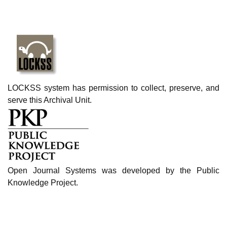
LOCKSS system has permission to collect, preserve, and
serve this Archival Unit.
Open Journal Systems was developed by the Public
Knowledge Project.