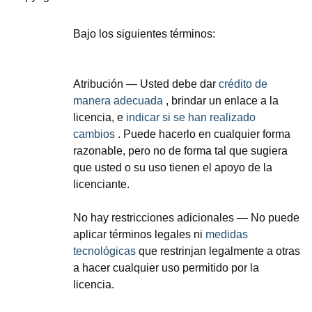
Bajo los siguientes términos:
Atribución
— Usted debe dar
crédito de
manera adecuada
, brindar un enlace a la
licencia, e
indicar si se han realizado
cambios
. Puede hacerlo en cualquier forma
razonable, pero no de forma tal que sugiera
que usted o su uso tienen el apoyo de la
licenciante.
No hay restricciones adicionales
— No puede
aplicar términos legales ni
medidas
tecnológicas
que restrinjan legalmente a otras
a hacer cualquier uso permitido por la
licencia.