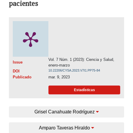
pacientes
Vol. 7 Núm. 1 (2023): Ciencia y Salud,
Issue
enero-marzo
10.22206/CYSA.2023.V7I1.PP75-84
DOI
Publicado
mar. 9, 2023
Estadísticas
Grisel Canahuate Rodríguez
Amparo Taveras Hiraldo