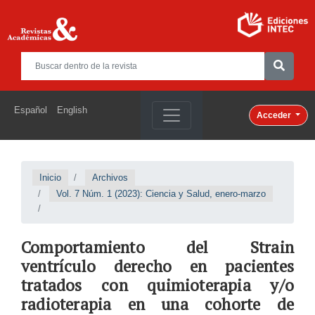
Español
English
Acceder
Inicio
Archivos
Vol. 7 Núm. 1 (2023): Ciencia y Salud, enero-marzo
Comportamiento del Strain
ventrículo derecho en pacientes
tratados con quimioterapia y/o
radioterapia en una cohorte de