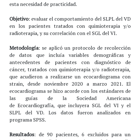
esta necesidad de practicidad.
Objetivo
: evaluar el comportamiento del SLPL del VD
en los pacientes tratados con quimioterapia y/o
radioterapia, y su correlación con el SGL del VI.
Metodología
: se aplicó un protocolo de recolección
de datos que incluía variables demográficas y
antecedentes de pacientes con diagnóstico de
cáncer, tratados con quimioterapia y/o radioterapia,
que acudieron a realizarse un ecocardiograma con
strain, desde noviembre 2020 a marzo 2021. El
ecocardiograma se hizo acorde con los estándares de
las guías de la Sociedad Americana
de Ecocardiografía, que incluyera SGL del VI y el
SLPL del VD. Los datos fueron analizados en
programa SPSS.
Resultados
: de 90 pacientes, 6 excluidos para un