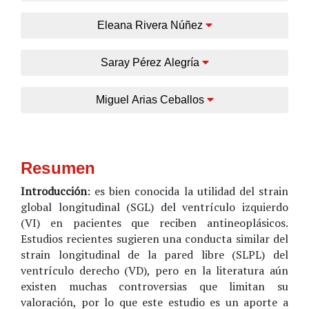
Eleana Rivera Núñez
Saray Pérez Alegría
Miguel Arias Ceballos
Resumen
Introducción
: es bien conocida la utilidad del strain
global longitudinal (SGL) del ventrículo izquierdo
(VI) en pacientes que reciben antineoplásicos.
Estudios recientes sugieren una conducta similar del
strain longitudinal de la pared libre (SLPL) del
ventrículo derecho (VD), pero en la literatura aún
existen muchas controversias que limitan su
valoración, por lo que este estudio es un aporte a