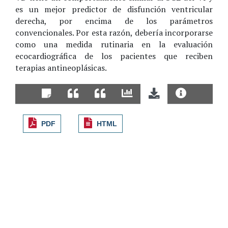
es un mejor predictor de disfunción ventricular
derecha, por encima de los parámetros
convencionales. Por esta razón, debería incorporarse
como una medida rutinaria en la evaluación
ecocardiográfica de los pacientes que reciben
terapias antineoplásicas.
PDF
HTML