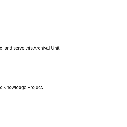
 and serve this Archival Unit.
c Knowledge Project.