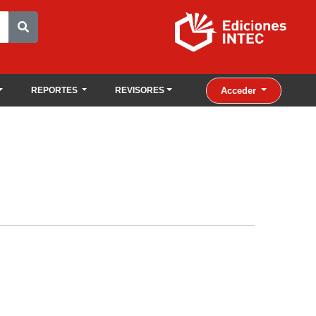
Acceder
REPORTES
REVISORES