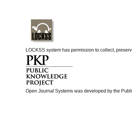
LOCKSS system has permission to collect, preserve,
Open Journal Systems was developed by the Publi