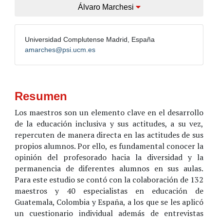
Álvaro Marchesi
Universidad Complutense Madrid, España
amarches@psi.ucm.es
Resumen
Los maestros son un elemento clave en el desarrollo
de la educación inclusiva y sus actitudes, a su vez,
repercuten de manera directa en las actitudes de sus
propios alumnos. Por ello, es fundamental conocer la
opinión del profesorado hacia la diversidad y la
permanencia de diferentes alumnos en sus aulas.
Para este estudio se contó con la colaboración de 132
maestros y 40 especialistas en educación de
Guatemala, Colombia y España, a los que se les aplicó
un cuestionario individual además de entrevistas