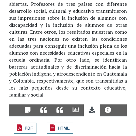
abiertas. Profesores de tres países con diferente
desarrollo social, cultural y educativo transmitieron
sus impresiones sobre la inclusión de alumnos con
discapacidad y la inclusión de alumnos de otras
culturas. Entre otros, los resultados muestran como
en las tres naciones no existen las condiciones
adecuadas para conseguir una inclusión plena de los
alumnos con necesidades educativas especiales en la
escuela ordinaria. Por otro lado, se identifican
barreras actitudinales y de discriminación hacia la
población indígena y afrodescendiente en Guatemala
y Colombia, respectivamente, que son transmitidas a
los más pequeños desde su contexto educativo,
familiar y social.
PDF
HTML