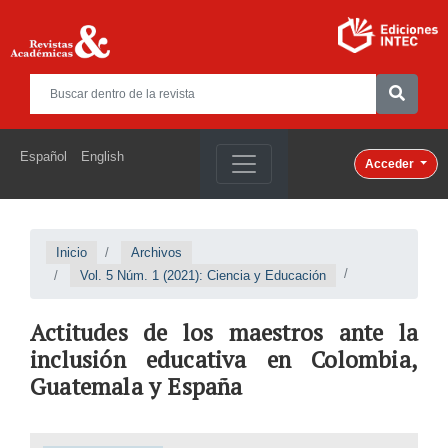
Español
English
Acceder
Inicio
Archivos
Vol. 5 Núm. 1 (2021): Ciencia y Educación
Actitudes de los maestros ante la
inclusión educativa en Colombia,
Guatemala y España