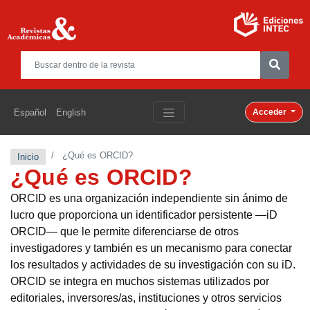
Español
English
Acceder
¿Qué es ORCID?
Inicio
¿Qué es ORCID?
ORCID es una organización independiente sin ánimo de
lucro que proporciona un identificador persistente —iD
ORCID— que le permite diferenciarse de otros
investigadores y también es un mecanismo para conectar
los resultados y actividades de su investigación con su iD.
ORCID se integra en muchos sistemas utilizados por
editoriales, inversores/as, instituciones y otros servicios