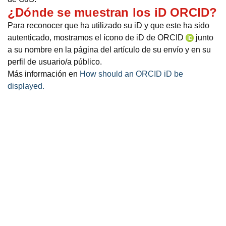
¿Dónde se muestran los iD ORCID?
Para reconocer que ha utilizado su iD y que este ha sido
autenticado, mostramos el ícono de iD de ORCID
junto
a su nombre en la página del artículo de su envío y en su
perfil de usuario/a público.
Más información en
How should an ORCID iD be
displayed.