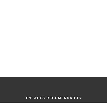
ENLACES RECOMENDADOS