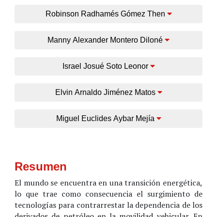
Robinson Radhamés Gómez Then
Manny Alexander Montero Diloné
Israel Josué Soto Leonor
Elvin Arnaldo Jiménez Matos
Miguel Euclides Aybar Mejía
Resumen
El mundo se encuentra en una transición energética,
lo que trae como consecuencia el surgimiento de
tecnologías para contrarrestar la dependencia de los
derivados de petróleo en la movilidad vehicular. En