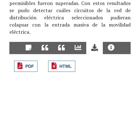
permisibles fueron superadas. Con estos resultados
se pudo detectar cuáles circuitos de la red de
distribución eléctrica seleccionados pudieran
colapsar con la entrada masiva de la movilidad
eléctrica.
PDF
HTML