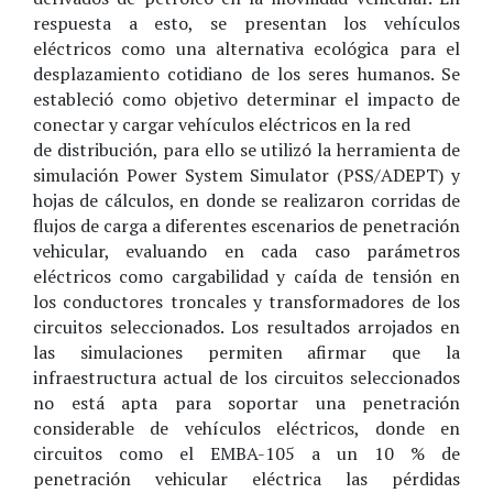
respuesta a esto, se presentan los vehículos
eléctricos como una alternativa ecológica para el
desplazamiento cotidiano de los seres humanos. Se
estableció como objetivo determinar el impacto de
conectar y cargar vehículos eléctricos en la red
de distribución, para ello se utilizó la herramienta de
simulación Power System Simulator (PSS/ADEPT) y
hojas de cálculos, en donde se realizaron corridas de
flujos de carga a diferentes escenarios de penetración
vehicular, evaluando en cada caso parámetros
eléctricos como cargabilidad y caída de tensión en
los conductores troncales y transformadores de los
circuitos seleccionados. Los resultados arrojados en
las simulaciones permiten afirmar que la
infraestructura actual de los circuitos seleccionados
no está apta para soportar una penetración
considerable de vehículos eléctricos, donde en
circuitos como el EMBA-105 a un 10 % de
penetración vehicular eléctrica las pérdidas