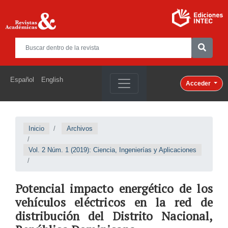
Español
English
Acceder
Inicio
Archivos
Vol. 2 Núm. 1 (2019): Ciencia, Ingenierías y Aplicaciones
Potencial impacto energético de los
vehículos eléctricos en la red de
distribución del Distrito Nacional,