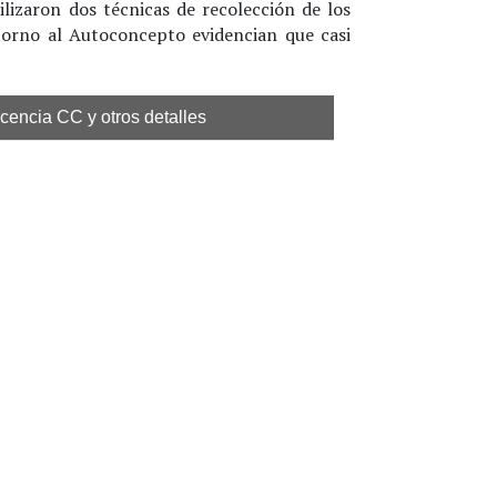
ilizaron dos técnicas de recolección de los
torno al Autoconcepto evidencian que casi
icencia CC y otros detalles