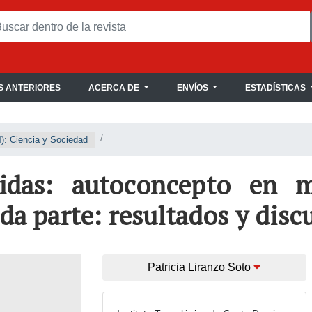
 ANTERIORES
ACERCA DE
ENVÍOS
ESTADÍSTICAS
): Ciencia y Sociedad
idas: autoconcepto en 
da parte: resultados y disc
Patricia Liranzo Soto