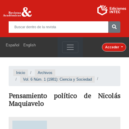
Español
English
Acceder
Inicio
Archivos
Vol. 6 Núm. 1 (1981): Ciencia y Sociedad
Pensamiento político de Nicolás
Maquiavelo