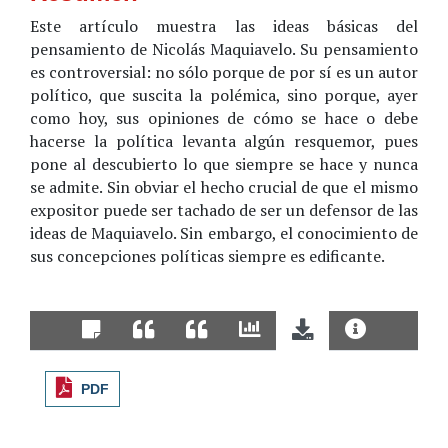
Este artículo muestra las ideas básicas del
pensamiento de Nicolás Maquiavelo. Su pensamiento
es controversial: no sólo porque de por sí es un autor
político, que suscita la polémica, sino porque, ayer
como hoy, sus opiniones de cómo se hace o debe
hacerse la política levanta algún resquemor, pues
pone al descubierto lo que siempre se hace y nunca
se admite. Sin obviar el hecho crucial de que el mismo
expositor puede ser tachado de ser un defensor de las
ideas de Maquiavelo. Sin embargo, el conocimiento de
sus concepciones políticas siempre es edificante.
PDF