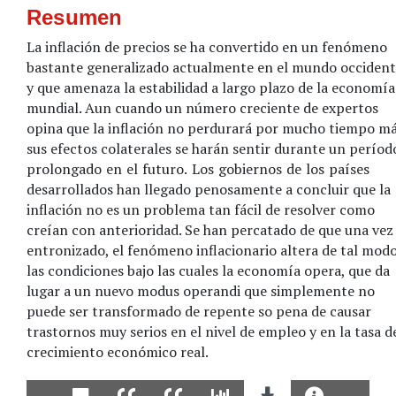
Resumen
La inflación de precios se ha convertido en un fenómeno
bastante generalizado actualmente en el mundo occident
y que amenaza la estabilidad a largo plazo de la economía
mundial. Aun cuando un número creciente de expertos
opina que la inflación no perdurará por mucho tiempo má
sus efectos colaterales se harán sentir durante un períod
prolongado en el futuro. Los gobiernos de los países
desarrollados han llegado penosamente a concluir que la
inflación no es un problema tan fácil de resolver como
creían con anterioridad. Se han percatado de que una vez
entronizado, el fenómeno inflacionario altera de tal mod
las condiciones bajo las cuales la economía opera, que da
lugar a un nuevo modus operandi que simplemente no
puede ser transformado de repente so pena de causar
trastornos muy serios en el nivel de empleo y en la tasa d
crecimiento económico real.