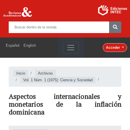
Español
English
Acceder
Inicio
Archivos
Vol. 1 Núm. 1 (1975): Ciencia y Sociedad
Aspectos internacionales y
monetarios de la inflación
dominicana