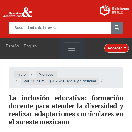
Español
English
Acceder
Inicio
Archivos
Vol. 50 Núm. 1 (2025): Ciencia y Sociedad
La inclusión educativa: formación
docente para atender la diversidad y
realizar adaptaciones curriculares en
el sureste mexicano