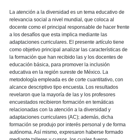
La atención a la diversidad es un tema educativo de
relevancia social a nivel mundial, que coloca al
docente como el principal responsable de hacer frente
a los desafíos que esta implica mediante las
adaptaciones curriculares. El presente artículo tiene
como objetivo principal analizar las características de
la formación que han recibido las y los docentes de
educación básica, para promover la inclusión
educativa en la región sureste de México. La
metodología empleada es de corte cuantitativo, con
alcance descriptivo tipo encuesta. Los resultados
revelaron que la mayoría de las y los profesores
encuestados recibieron formación en temáticas
relacionadas con la atención a la diversidad y
adaptaciones curriculares (AC); además, dicha
formación se produjo por interés personal y de forma
autónoma. Así mismo, expresaron haberse formado
mediante talleres y cursos, los cuales fueron