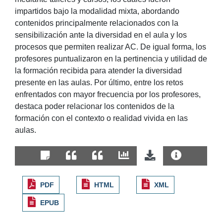
impartidos bajo la modalidad mixta, abordando
contenidos principalmente relacionados con la
sensibilización ante la diversidad en el aula y los
procesos que permiten realizar AC. De igual forma, los
profesores puntualizaron en la pertinencia y utilidad de
la formación recibida para atender la diversidad
presente en las aulas. Por último, entre los retos
enfrentados con mayor frecuencia por los profesores,
destaca poder relacionar los contenidos de la
formación con el contexto o realidad vivida en las
aulas.
PDF
HTML
XML
EPUB