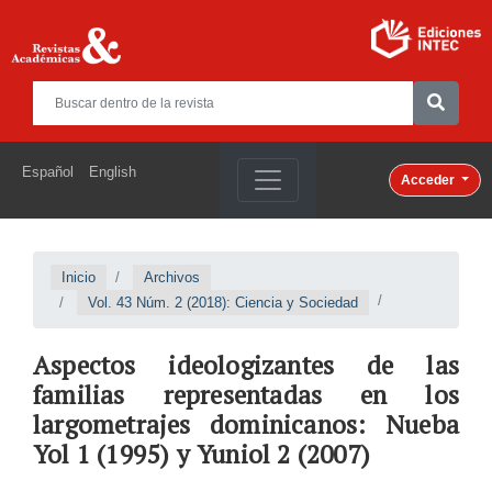
Español
English
Acceder
Inicio
Archivos
Vol. 43 Núm. 2 (2018): Ciencia y Sociedad
Aspectos ideologizantes de las
familias representadas en los
largometrajes dominicanos: Nueba
Yol 1 (1995) y Yuniol 2 (2007)