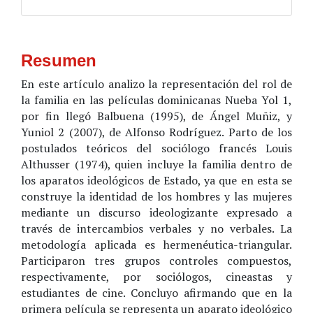
Resumen
En este artículo analizo la representación del rol de
la familia en las películas dominicanas Nueba Yol 1,
por fin llegó Balbuena (1995), de Ángel Muñiz, y
Yuniol 2 (2007), de Alfonso Rodríguez. Parto de los
postulados teóricos del sociólogo francés Louis
Althusser (1974), quien incluye la familia dentro de
los aparatos ideológicos de Estado, ya que en esta se
construye la identidad de los hombres y las mujeres
mediante un discurso ideologizante expresado a
través de intercambios verbales y no verbales. La
metodología aplicada es hermenéutica-triangular.
Participaron tres grupos controles compuestos,
respectivamente, por sociólogos, cineastas y
estudiantes de cine. Concluyo afirmando que en la
primera película se representa un aparato ideológico