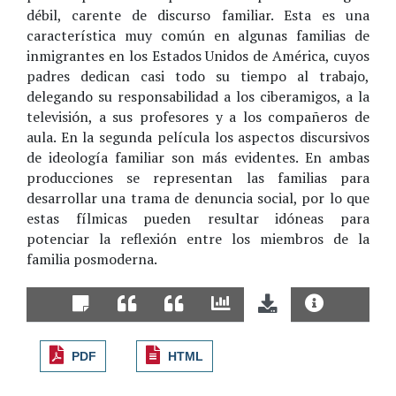
débil, carente de discurso familiar. Esta es una
característica muy común en algunas familias de
inmigrantes en los Estados Unidos de América, cuyos
padres dedican casi todo su tiempo al trabajo,
delegando su responsabilidad a los ciberamigos, a la
televisión, a sus profesores y a los compañeros de
aula. En la segunda película los aspectos discursivos
de ideología familiar son más evidentes. En ambas
producciones se representan las familias para
desarrollar una trama de denuncia social, por lo que
estas fílmicas pueden resultar idóneas para
potenciar la reflexión entre los miembros de la
familia posmoderna.
PDF
HTML