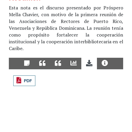
Esta nota es el discurso presentado por Próspero
Mella Chavier, con motivo de la primera reunión de
las Asociaciones de Rectores de Puerto Rico,
Venezuela y República Dominicana. La reunión tenía
como propósito fortalecer la cooperación
institucional y la cooperación interbibliotecaria en el
Caribe.
PDF