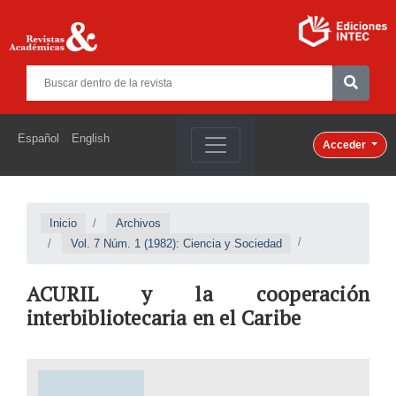
Español
English
Acceder
Inicio
Archivos
Vol. 7 Núm. 1 (1982): Ciencia y Sociedad
ACURIL y la cooperación
interbibliotecaria en el Caribe