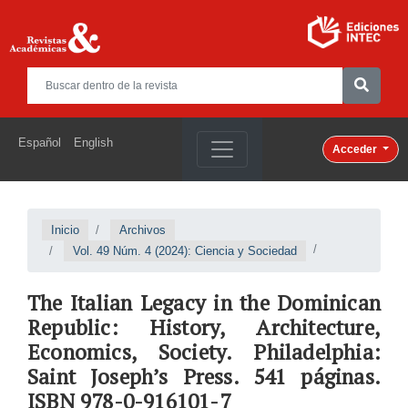
Español
English
Acceder
Inicio
Archivos
Vol. 49 Núm. 4 (2024): Ciencia y Sociedad
The Italian Legacy in the Dominican
Republic: History, Architecture,
Economics, Society. Philadelphia:
Saint Joseph’s Press. 541 páginas.
ISBN 978-0-916101-7