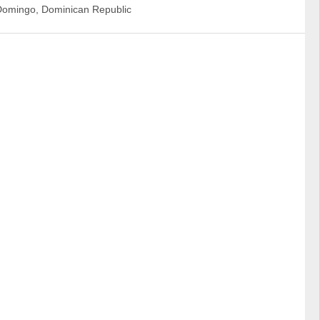
 Domingo, Dominican Republic