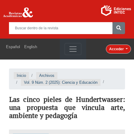
Español
English
Acceder
Inicio
Archivos
Vol. 9 Núm. 2 (2025): Ciencia y Educación
Las cinco pieles de Hundertwasser:
una propuesta que vincula arte,
ambiente y pedagogía