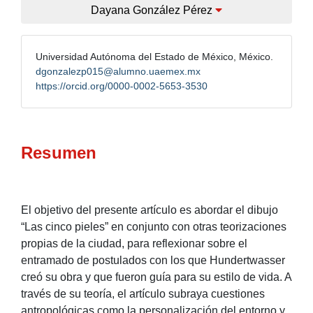
Dayana González Pérez
Universidad Autónoma del Estado de México, México.
dgonzalezp015@alumno.uaemex.mx
https://orcid.org/0000-0002-5653-3530
Resumen
El objetivo del presente artículo es abordar el dibujo
“Las cinco pieles” en conjunto con otras teorizaciones
propias de la ciudad, para reflexionar sobre el
entramado de postulados con los que Hundertwasser
creó su obra y que fueron guía para su estilo de vida. A
través de su teoría, el artículo subraya cuestiones
antropológicas como la personalización del entorno y