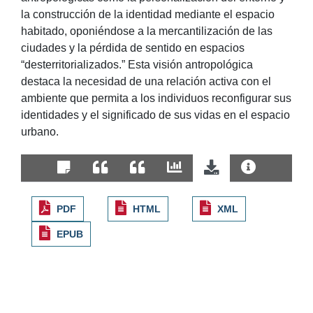
la construcción de la identidad mediante el espacio
habitado, oponiéndose a la mercantilización de las
ciudades y la pérdida de sentido en espacios
“desterritorializados.” Esta visión antropológica
destaca la necesidad de una relación activa con el
ambiente que permita a los individuos reconfigurar sus
identidades y el significado de sus vidas en el espacio
urbano.
PDF
HTML
XML
EPUB