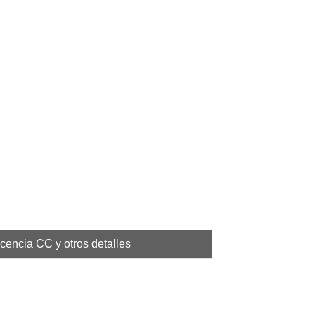
icencia CC y otros detalles