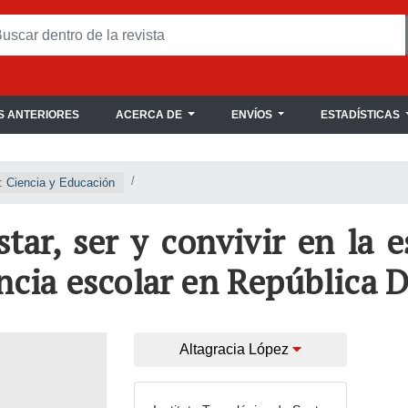
 ANTERIORES
ACERCA DE
ENVÍOS
ESTADÍSTICAS
: Ciencia y Educación
star, ser y convivir en la 
encia escolar en República
Altagracia López