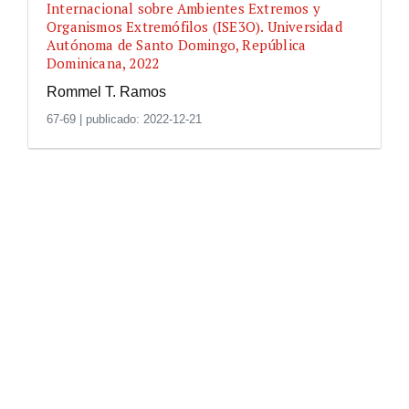
Internacional sobre Ambientes Extremos y
Organismos Extremófilos (ISE3O). Universidad
Autónoma de Santo Domingo, República
Dominicana, 2022
Rommel T. Ramos
67-69
|
publicado: 2022-12-21