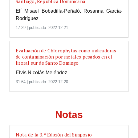
Santiago, República Dominicana
Elí Misael Bobadilla-Peñaló, Rosanna García-
Rodríguez
17-29
|
publicado: 2022-12-21
Evaluación de Chlorophytas como indicadoras
de contaminación por metales pesados en el
litoral sur de Santo Domingo
Elvis Nicolás Meléndez
31-64
|
publicado: 2022-12-20
Notas
Nota de la 3.ª Edición del Simposio