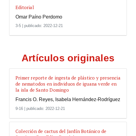
Editorial
Omar Paíno Perdomo
3-5
|
publicado: 2022-12-21
Artículos originales
Primer reporte de ingesta de plástico y presencia
de nematodos en individuos de iguana verde en
la isla de Santo Domingo
Francis O. Reyes, Isabela Hernández-Rodríguez
9-16
|
publicado: 2022-12-21
Colección de cactus del Jardín Botánico de