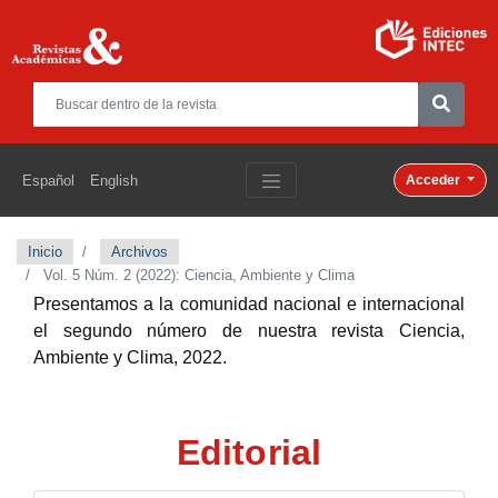
Español
English
Acceder
Inicio
Archivos
Vol. 5 Núm. 2 (2022): Ciencia, Ambiente y Clima
Presentamos a la comunidad nacional e internacional
el segundo número de nuestra revista
Ciencia,
Ambiente y Clima, 2022.
Editorial