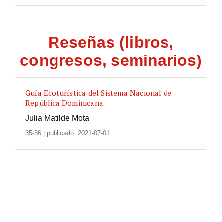
Reseñas (libros,
congresos, seminarios)
Guía Ecoturística del Sistema Nacional de
República Dominicana
Julia Matilde Mota
35-36
|
publicado: 2021-07-01