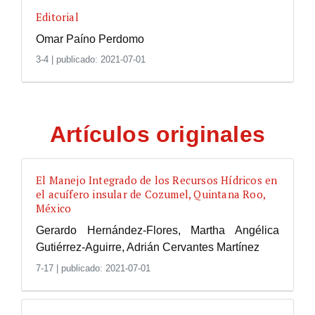
Editorial
Omar Paíno Perdomo
3-4
|
publicado: 2021-07-01
Artículos originales
El Manejo Integrado de los Recursos Hídricos en
el acuífero insular de Cozumel, Quintana Roo,
México
Gerardo Hernández-Flores, Martha Angélica
Gutiérrez-Aguirre, Adrián Cervantes Martínez
7-17
|
publicado: 2021-07-01