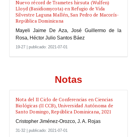
Nuevo récord de Trametes hirsuta (Wulfen)
Lloyd (Basidiomycota) en Refugio de Vida
Silvestre Laguna Mallén, San Pedro de Macorís-
República Dominicana
Mayeli Jaime De Aza, José Guillermo de la
Rosa, Héctor Julio Santos Báez
19-27
|
publicado: 2021-07-01
Notas
Nota del II Ciclo de Conferencias en Ciencias
Biológicas (II CCB), Universidad Autónoma de
Santo Domingo, República Dominicana, 2021
Cristopher Jiménez-Orozco, J. A. Rojas
31-32
|
publicado: 2021-07-01