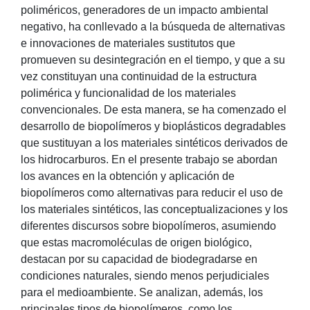
poliméricos, generadores de un impacto ambiental
negativo, ha conllevado a la búsqueda de alternativas
e innovaciones de materiales sustitutos que
promueven su desintegración en el tiempo, y que a su
vez constituyan una continuidad de la estructura
polimérica y funcionalidad de los materiales
convencionales. De esta manera, se ha comenzado el
desarrollo de biopolímeros y bioplásticos degradables
que sustituyan a los materiales sintéticos derivados de
los hidrocarburos. En el presente trabajo se abordan
los avances en la obtención y aplicación de
biopolímeros como alternativas para reducir el uso de
los materiales sintéticos, las conceptualizaciones y los
diferentes discursos sobre biopolímeros, asumiendo
que estas macromoléculas de origen biológico,
destacan por su capacidad de biodegradarse en
condiciones naturales, siendo menos perjudiciales
para el medioambiente. Se analizan, además, los
principales tipos de biopolímeros, como los