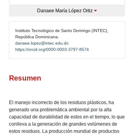
Danaee María López Ortiz
Instituto Tecnológico de Santo Domingo (INTEC),
República Dominicana.
danaee.lopez@intec.edu.do
https://orcid.org/0000-0003-3797-8574
Resumen
El manejo incorrecto de los residuos plásticos, ha
generado una problemática ambiental por la alta
capacidad de durabilidad de estos en el tiempo, lo que
conlleva a la generación de grandes volúmenes de
estos residuos. La producción mundial de productos