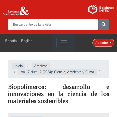
Español
English
Acceder
Inicio
Archivos
Vol. 7 Núm. 2 (2024): Ciencia, Ambiente y Clima
Biopolímeros: desarrollo e
innovaciones en la ciencia de los
materiales sostenibles