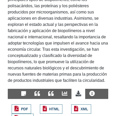
polisacáridos, las proteínas y los poliésteres
producidos por microorganismos, así como sus
aplicaciones en diversas industrias. Asimismo, se
exploran el estado actual y las perspectivas en la
fabricación y aplicación de biopolímeros a nivel
nacional e internacional, resaltando la importancia de
adoptar tecnologías que impulsen el avance hacia una
economía circular. Tras esta investigación, se han
conceptualizado y clasificado la diversidad de
biopolímeros, lo que promueve la utilización de
recursos naturales biológicos y el descubrimiento de
nuevas fuentes de materias primas para la producción
de productos industriales que faciliten la circularidad.
PDF
HTML
XML