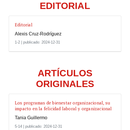
EDITORIAL
Editorial
Alexis Cruz-Rodríguez
1-2
|
publicado: 2024-12-31
ARTÍCULOS
ORIGINALES
Los programas de bienestar organizacional, su
impacto en la felicidad laboral y organizacional
Tania Guillermo
5-14
|
publicado: 2024-12-31