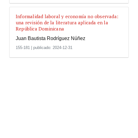
Informalidad laboral y economía no observada:
una revisión de la literatura aplicada en la
República Dominicana
Juan Bautista Rodríguez Núñez
155-181
|
publicado: 2024-12-31