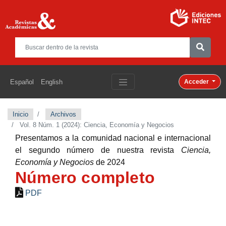
Español
English
Acceder
Inicio
Archivos
Vol. 8 Núm. 1 (2024): Ciencia, Economía y Negocios
Presentamos a la comunidad nacional e internacional
el segundo número de nuestra revista
Ciencia,
Economía y Negocios
de 2024
Número completo
PDF