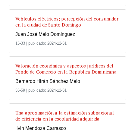
Vehículos eléctricos; percepción del consumidor
en la ciudad de Santo Domingo
Juan José Melo Domínguez
15-33
|
publicado: 2024-12-31
Valoración económica y aspectos jurídicos del
Fondo de Comercio en la República Dominicana
Bernardo Hirán Sánchez Melo
35-59
|
publicado: 2024-12-31
Una aproximación a la estimación subnacional
de eficiencia en la escolaridad adquirida
Ilvin Mendoza Carrasco