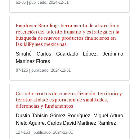
61-86
|
publicado: 2024-12-31
Employer Branding: herramienta de atracción y
retención del talento humano y estratega en la
búsqueda de nuevos productos financieros en
las MiPymes mexicanas
Sinuhé Carlos Guardado López, Jerónimo
Martínez Flores
87-125
|
publicado: 2024-12-31
Circuitos cortos de comercialización, territorio y
territorialidad: exploración de similitudes,
diferencias y fundamentos
Dustin Tahisin Gómez Rodríguez, Miguel Arturo
Nieto Aguirre, Carlos David Martínez Ramírez
127-153
|
publicado: 2024-12-31