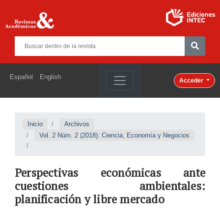
Español
English
Acceder
Inicio
Archivos
Vol. 2 Núm. 2 (2018): Ciencia, Economía y Negocios
Perspectivas económicas ante
cuestiones ambientales:
planificación y libre mercado