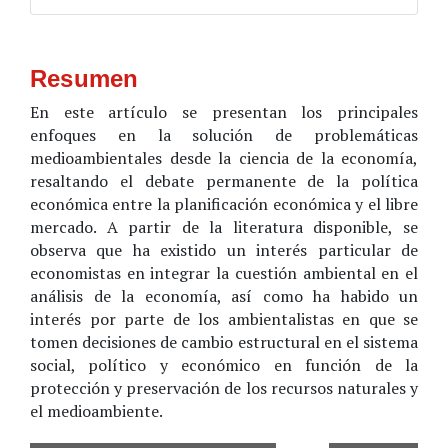
Resumen
En este artículo se presentan los principales
enfoques en la solución de problemáticas
medioambientales desde la ciencia de la economía,
resaltando el debate permanente de la política
económica entre la planificación económica y el libre
mercado. A partir de la literatura disponible, se
observa que ha existido un interés particular de
economistas en integrar la cuestión ambiental en el
análisis de la economía, así como ha habido un
interés por parte de los ambientalistas en que se
tomen decisiones de cambio estructural en el sistema
social, político y económico en función de la
protección y preservación de los recursos naturales y
el medioambiente.