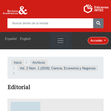
Español
English
Acceder
Inicio
Archivos
Vol. 2 Núm. 1 (2018): Ciencia, Economía y Negocios
Editorial