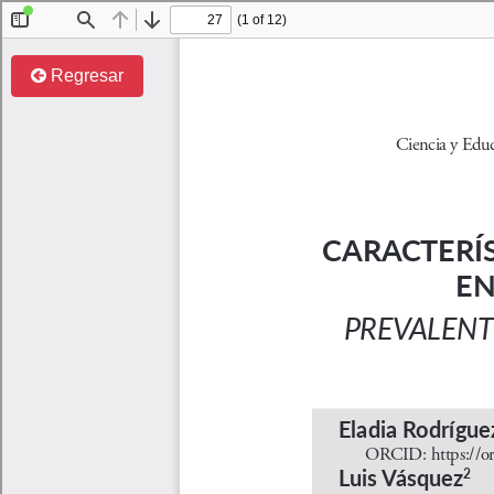
Regresar