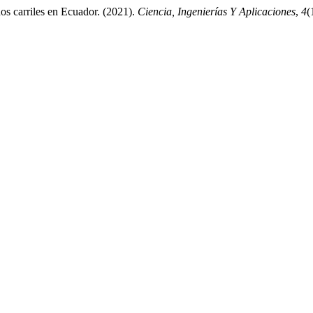
os carriles en Ecuador. (2021).
Ciencia, Ingenierías Y Aplicaciones
,
4
(