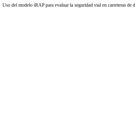
Uso del modelo iRAP para evaluar la seguridad vial en carreteras de d