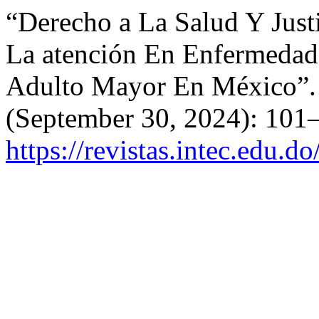
“Derecho a La Salud Y Just
La atención En Enfermedad
Adulto Mayor En México”
(September 30, 2024): 101–
https://revistas.intec.edu.d