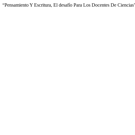
“Pensamiento Y Escritura, El desafío Para Los Docentes De Ciencias