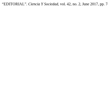
“EDITORIAL”.
Ciencia Y Sociedad
, vol. 42, no. 2, June 2017, pp. 