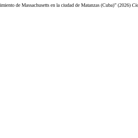
miento de Massachusetts en la ciudad de Matanzas (Cuba)” (2026)
Ci