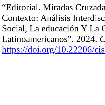
“Editorial. Miradas Cruzad
Contexto: Análisis Interdisc
Social, La educación Y La 
Latinoamericanos”. 2024.
C
https://doi.org/10.22206/c