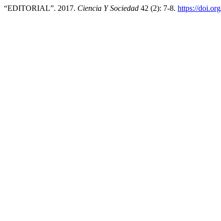
“EDITORIAL”. 2017.
Ciencia Y Sociedad
42 (2): 7-8.
https://doi.o