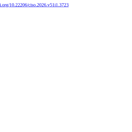
oi.org/10.22206/ciso.2026.v51i1.3723