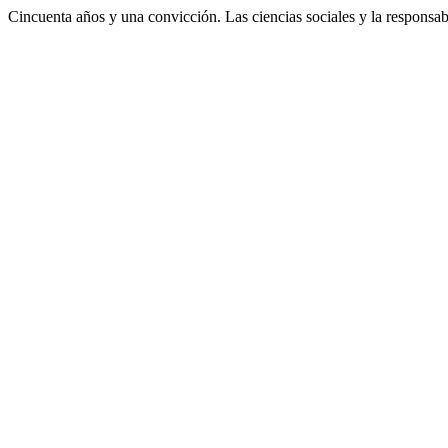
Cincuenta años y una convicción. Las ciencias sociales y la responsa