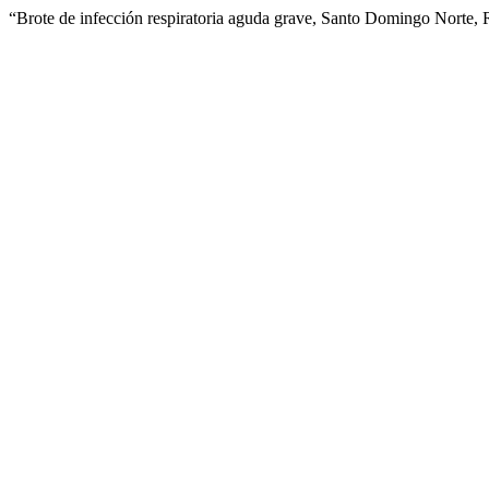
“Brote de infección respiratoria aguda grave, Santo Domingo Norte