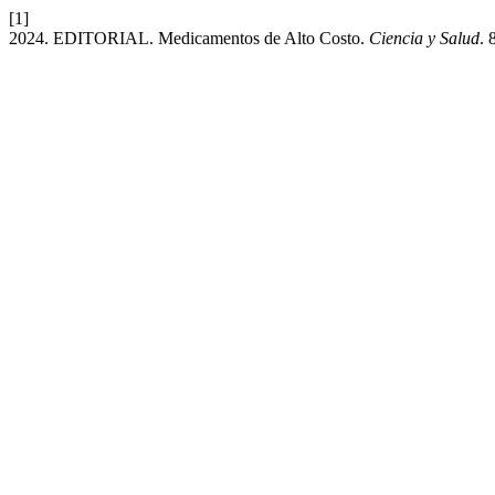
[1]
2024. EDITORIAL. Medicamentos de Alto Costo.
Ciencia y Salud
. 