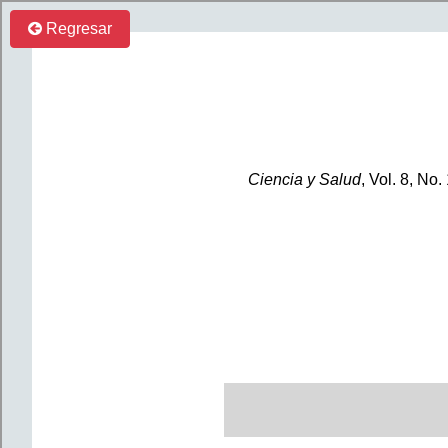
Regresar