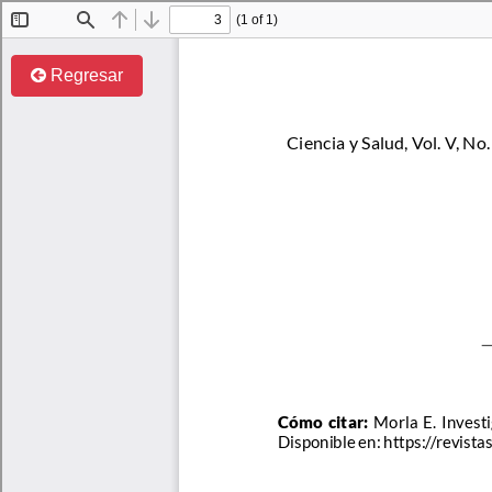
Regresar