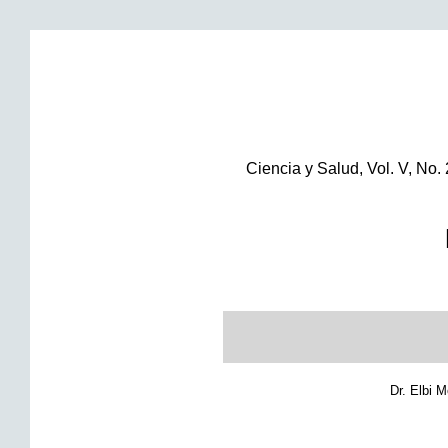
Ciencia y Salud, Vol. V, No.
Dr. Elbi 