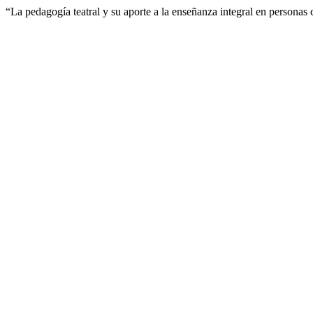
“La pedagogía teatral y su aporte a la enseñanza integral en perso