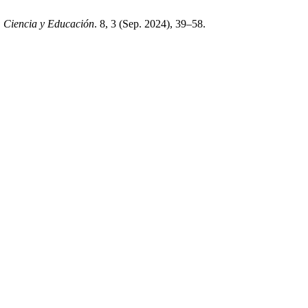
.
Ciencia y Educación
. 8, 3 (Sep. 2024), 39–58.