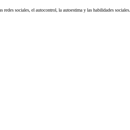
s redes sociales, el autocontrol, la autoestima y las habilidades sociales