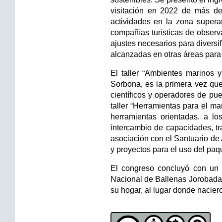
visitación en 2022 de más de
actividades en la zona supera
compañías turísticas de observ
ajustes necesarios para diversif
alcanzadas en otras áreas para 
El taller “Ambientes marinos y
Sorbona, es la primera vez que
científicos y operadores de pue
taller “Herramientas para el ma
herramientas orientadas, a lo
intercambio de capacidades, tra
asociación con el Santuario de
y proyectos para el uso del paq
El congreso concluyó con un 
Nacional de Ballenas Jorobadas
su hogar, al lugar donde nacier